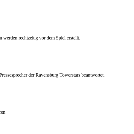
 werden rechtzeitig vor dem Spiel erstellt.
 Pressesprecher der Ravensburg Towerstars beantwortet.
ren.