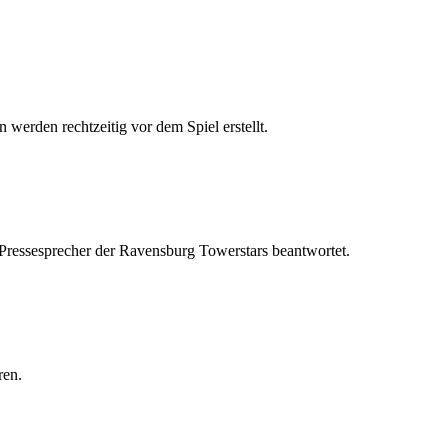
 werden rechtzeitig vor dem Spiel erstellt.
 Pressesprecher der Ravensburg Towerstars beantwortet.
ren.