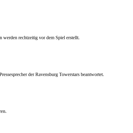
 werden rechtzeitig vor dem Spiel erstellt.
 Pressesprecher der Ravensburg Towerstars beantwortet.
ren.