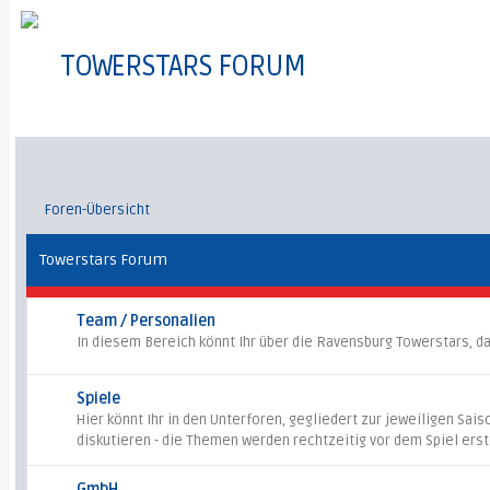
TOWERSTARS FORUM
Foren-Übersicht
Towerstars Forum
Team / Personalien
In diesem Bereich könnt Ihr über die Ravensburg Towerstars, da
Spiele
Hier könnt Ihr in den Unterforen, gegliedert zur jeweiligen Sai
diskutieren - die Themen werden rechtzeitig vor dem Spiel erste
GmbH