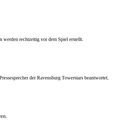
 werden rechtzeitig vor dem Spiel erstellt.
 Pressesprecher der Ravensburg Towerstars beantwortet.
ren.