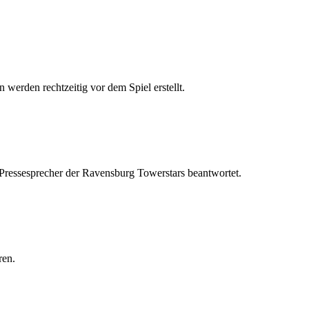
 werden rechtzeitig vor dem Spiel erstellt.
 Pressesprecher der Ravensburg Towerstars beantwortet.
ren.