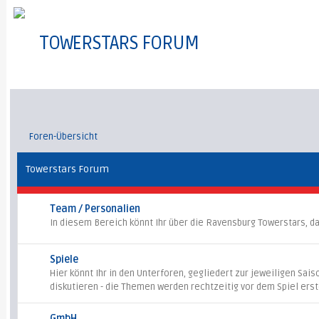
TOWERSTARS FORUM
Foren-Übersicht
Towerstars Forum
Team / Personalien
In diesem Bereich könnt Ihr über die Ravensburg Towerstars, da
Spiele
Hier könnt Ihr in den Unterforen, gegliedert zur jeweiligen Sai
diskutieren - die Themen werden rechtzeitig vor dem Spiel erste
GmbH