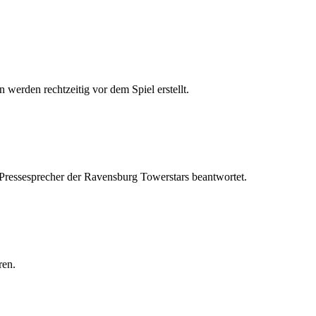
 werden rechtzeitig vor dem Spiel erstellt.
 Pressesprecher der Ravensburg Towerstars beantwortet.
ren.