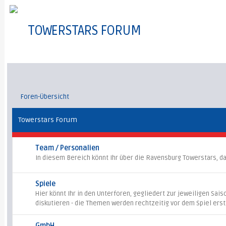
TOWERSTARS FORUM
Foren-Übersicht
Towerstars Forum
Team / Personalien
In diesem Bereich könnt Ihr über die Ravensburg Towerstars, da
Spiele
Hier könnt Ihr in den Unterforen, gegliedert zur jeweiligen Sai
diskutieren - die Themen werden rechtzeitig vor dem Spiel erste
GmbH