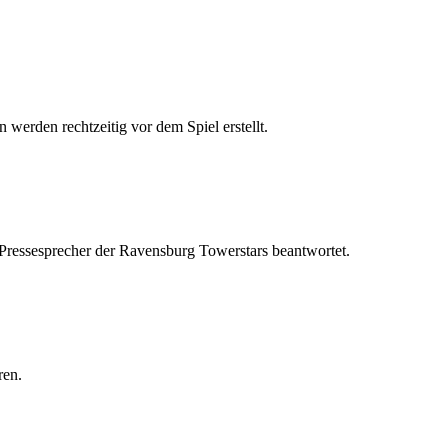
 werden rechtzeitig vor dem Spiel erstellt.
 Pressesprecher der Ravensburg Towerstars beantwortet.
ren.