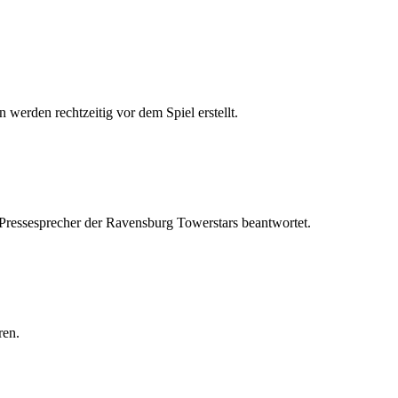
 werden rechtzeitig vor dem Spiel erstellt.
 Pressesprecher der Ravensburg Towerstars beantwortet.
ren.