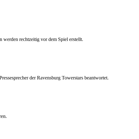
 werden rechtzeitig vor dem Spiel erstellt.
 Pressesprecher der Ravensburg Towerstars beantwortet.
ren.