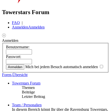
Towerstars Forum
FAQ
|
Anmelden
Anmelden
Anmelden
Benutzername:
Passwort:
Mich bei jedem Besuch automatisch anmelden
Foren-Übersicht
Towerstars Forum
Themen
Beiträge
Letzter Beitrag
Team / Personalien
In diesem Bereich könnt Ihr über die Ravensburg Towerstars,