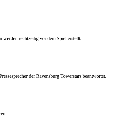
 werden rechtzeitig vor dem Spiel erstellt.
 Pressesprecher der Ravensburg Towerstars beantwortet.
ren.