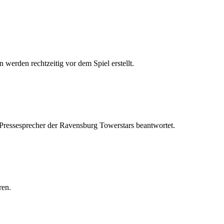
 werden rechtzeitig vor dem Spiel erstellt.
 Pressesprecher der Ravensburg Towerstars beantwortet.
ren.